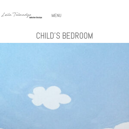
MENU
CHILD’S BEDROOM